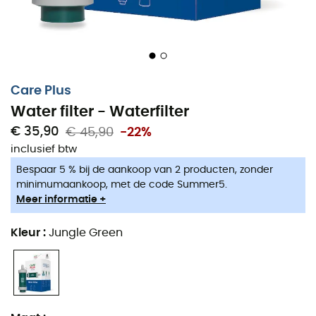
Care Plus
Water filter - Waterfilter
€ 35,90
€ 45,90
-22%
inclusief btw
Bespaar 5 % bij de aankoop van 2 producten, zonder
minimumaankoop, met de code Summer5.
Meer informatie +
Kleur
:
Jungle Green