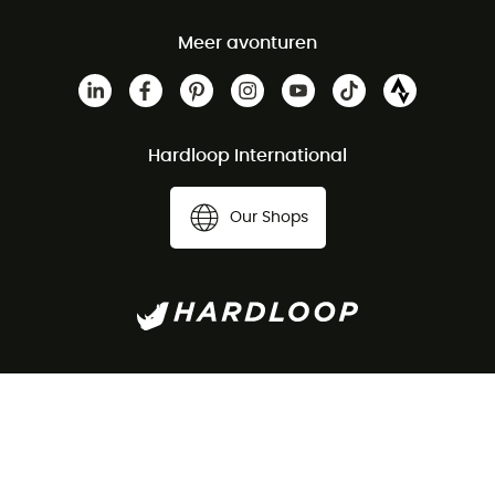
Meer avonturen
Hardloop International
Our Shops