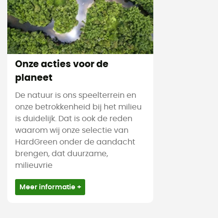
Onze acties voor de
planeet
De natuur is ons speelterrein en
onze betrokkenheid bij het milieu
is duidelijk. Dat is ook de reden
waarom wij onze selectie van
HardGreen onder de aandacht
brengen, dat duurzame,
milieuvrie
Meer informatie +