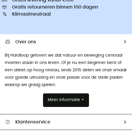
Gratis retourneren binnen 100 dagen
Klimaatneutraal
Over ons
Bij Hardloop geloven we dat natuur en beweging centraal
moeten staan ​​in ons leven. Of je nu een beginner bent of
een atleet op hoog niveau, sinds 2015 delen we onze smaak
voor goede uitrusting en onze passie voor de steile paden
waarop we graag spelen.
Meer informatie +
Klantenservice