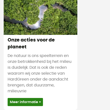
Onze acties voor de
planeet
De natuur is ons speelterrein en
onze betrokkenheid bij het milieu
is duidelijk. Dat is ook de reden
waarom wij onze selectie van
HardGreen onder de aandacht
brengen, dat duurzame,
milieuvrie
Meer informatie +