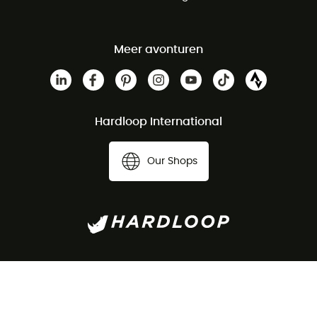
Meer avonturen
Hardloop International
Our Shops