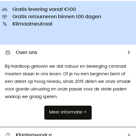
Gratis levering vanaf €100
Gratis retourneren binnen 100 dagen
Klimaatneutraal
Over ons
Bij Hardloop geloven we dat natuur en beweging centraal
moeten staan ​​in ons leven. Of je nu een beginner bent of
een atleet op hoog niveau, sinds 2015 delen we onze smaak
voor goede uitrusting en onze passie voor de steile paden
waarop we graag spelen.
Meer informatie +
Klantenservice