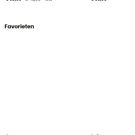
Favorieten