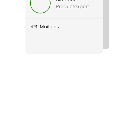
Productexpert
Mail ons