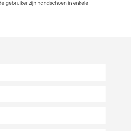
de gebruiker zijn handschoen in enkele