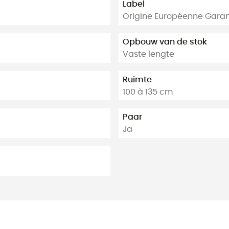
Label
Origine Européenne Garan
Opbouw van de stok
Vaste lengte
Ruimte
100 à 135 cm
Paar
Ja