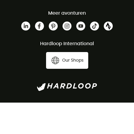
Meer avonturen
Hardloop International
Our Shops