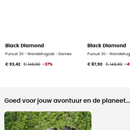
Black Diamond
Black Diamond
Pursuit 30 - Wandelrugzak - Dames
Pursuit 30 - Wandelru
€ 93,42
€ 149,90
-37%
€ 87,90
€ 149,90
-4
Goed voor jouw avontuur en de planeet...