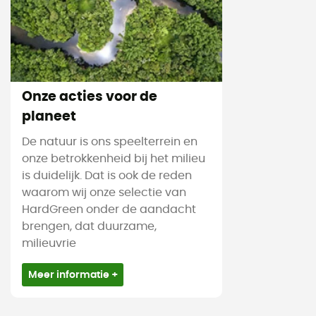
Onze acties voor de
planeet
De natuur is ons speelterrein en
onze betrokkenheid bij het milieu
is duidelijk. Dat is ook de reden
waarom wij onze selectie van
HardGreen onder de aandacht
brengen, dat duurzame,
milieuvrie
Meer informatie +