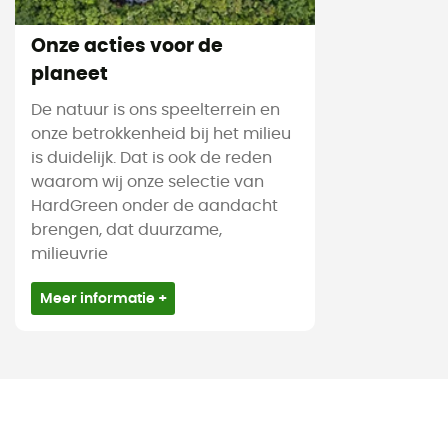
Onze acties voor de
planeet
De natuur is ons speelterrein en
onze betrokkenheid bij het milieu
is duidelijk. Dat is ook de reden
waarom wij onze selectie van
HardGreen onder de aandacht
brengen, dat duurzame,
milieuvrie
Meer informatie +