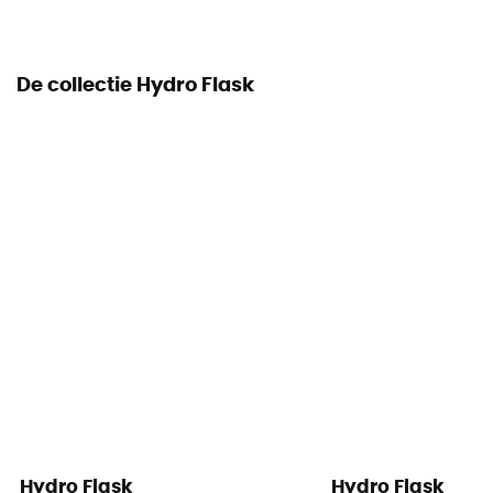
De collectie Hydro Flask
Hydro Flask
Hydro Flask