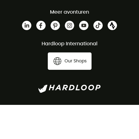
Meer avonturen
Hardloop International
Our Shops