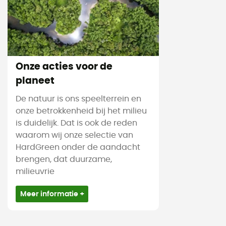
Onze acties voor de
planeet
De natuur is ons speelterrein en
onze betrokkenheid bij het milieu
is duidelijk. Dat is ook de reden
waarom wij onze selectie van
HardGreen onder de aandacht
brengen, dat duurzame,
milieuvrie
Meer informatie +