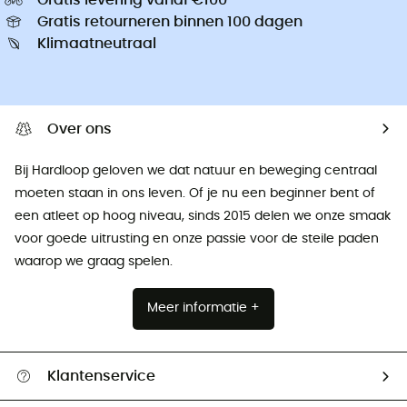
Gratis retourneren binnen 100 dagen
Klimaatneutraal
Over ons
Bij Hardloop geloven we dat natuur en beweging centraal
moeten staan ​​in ons leven. Of je nu een beginner bent of
een atleet op hoog niveau, sinds 2015 delen we onze smaak
voor goede uitrusting en onze passie voor de steile paden
waarop we graag spelen.
Meer informatie +
Klantenservice