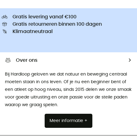
Gratis levering vanaf €100
Gratis retourneren binnen 100 dagen
Klimaatneutraal
Over ons
Bij Hardloop geloven we dat natuur en beweging centraal
moeten staan ​​in ons leven. Of je nu een beginner bent of
een atleet op hoog niveau, sinds 2015 delen we onze smaak
voor goede uitrusting en onze passie voor de steile paden
waarop we graag spelen.
Meer informatie +