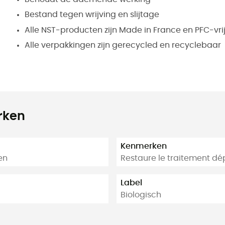
Bestand tegen wrijving en slijtage
Alle NST-producten zijn Made in France en PFC-vri
Alle verpakkingen zijn gerecycled en recyclebaar
rken
Kenmerken
en
Restaure le traitement dé
Label
Biologisch