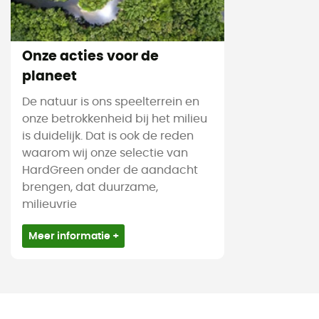
Onze acties voor de
planeet
De natuur is ons speelterrein en
onze betrokkenheid bij het milieu
is duidelijk. Dat is ook de reden
waarom wij onze selectie van
HardGreen onder de aandacht
brengen, dat duurzame,
milieuvrie
Meer informatie +