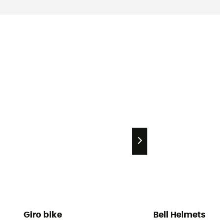
Giro bike
Bell Helmets