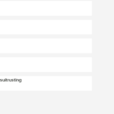
suitrusting