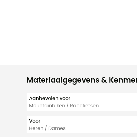
Materiaalgegevens & Kenme
Aanbevolen voor
Mountainbiken / Racefietsen
Voor
Heren / Dames