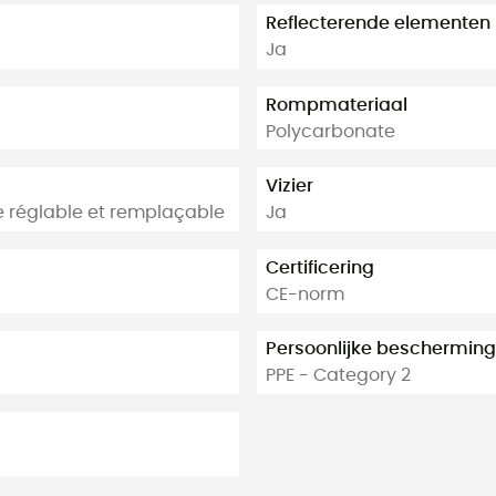
Reflecterende elementen
Ja
Rompmateriaal
Polycarbonate
Vizier
 réglable et remplaçable
Ja
Certificering
CE-norm
Persoonlijke bescherming
PPE - Category 2