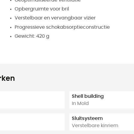
Opbergruimte voor bril
Verstelbaar en vervangbaar vizier
Progressieve schokabsorptieconstructie
Gewicht: 420 g
rken
Shell building
In Mold
Sluitsysteem
Verstelbare kinriem