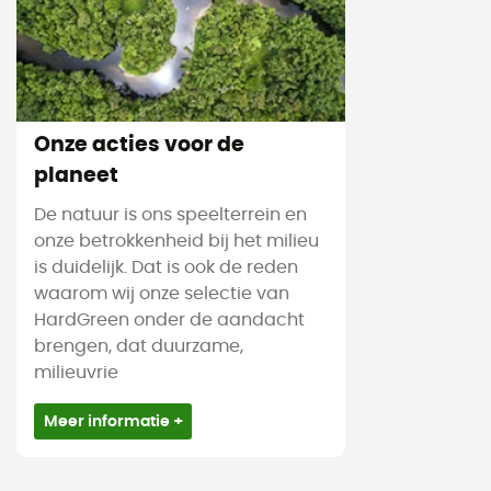
Onze acties voor de
planeet
De natuur is ons speelterrein en
onze betrokkenheid bij het milieu
is duidelijk. Dat is ook de reden
waarom wij onze selectie van
HardGreen onder de aandacht
brengen, dat duurzame,
milieuvrie
Meer informatie +