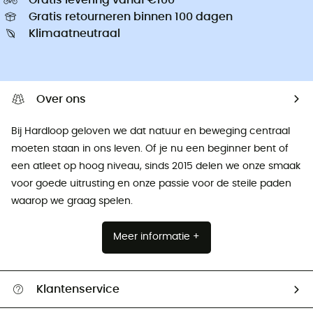
Gratis retourneren binnen 100 dagen
Klimaatneutraal
Over ons
Bij Hardloop geloven we dat natuur en beweging centraal
moeten staan ​​in ons leven. Of je nu een beginner bent of
een atleet op hoog niveau, sinds 2015 delen we onze smaak
voor goede uitrusting en onze passie voor de steile paden
waarop we graag spelen.
Meer informatie +
Klantenservice