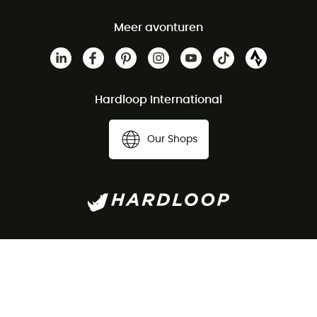
Meer avonturen
Hardloop International
Our Shops