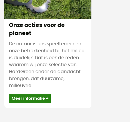
Onze acties voor de
planeet
De natuur is ons speelterrein en
onze betrokkenheid bij het milieu
is duidelijk. Dat is ook de reden
waarom wij onze selectie van
HardGreen onder de aandacht
brengen, dat duurzame,
milieuvrie
Meer informatie +