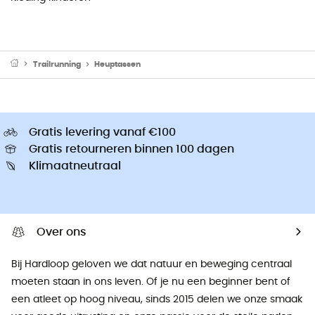
Trailrunning
Heuptassen
Gratis levering vanaf €100
Gratis retourneren binnen 100 dagen
Klimaatneutraal
Over ons
Bij Hardloop geloven we dat natuur en beweging centraal
moeten staan ​​in ons leven. Of je nu een beginner bent of
een atleet op hoog niveau, sinds 2015 delen we onze smaak