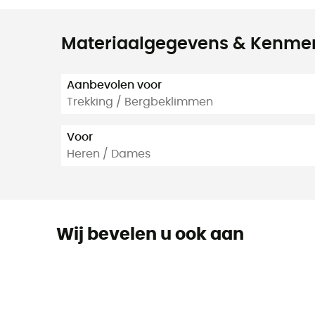
Materiaalgegevens & Kenme
Aanbevolen voor
Trekking / Bergbeklimmen
Voor
Heren / Dames
Wij bevelen u ook aan