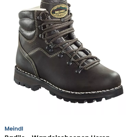
Meindl