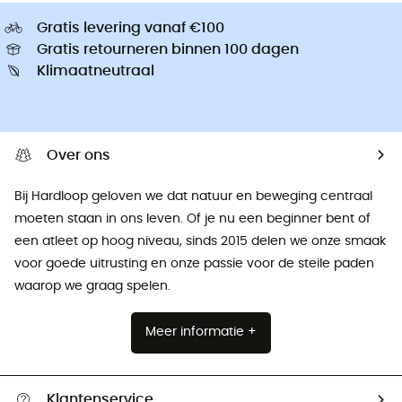
Gratis levering vanaf €100
Gratis retourneren binnen 100 dagen
Klimaatneutraal
Over ons
Bij Hardloop geloven we dat natuur en beweging centraal
moeten staan ​​in ons leven. Of je nu een beginner bent of
een atleet op hoog niveau, sinds 2015 delen we onze smaak
voor goede uitrusting en onze passie voor de steile paden
waarop we graag spelen.
Meer informatie +
Klantenservice