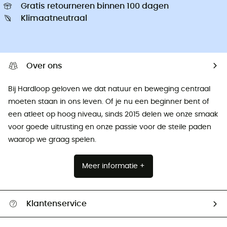
Gratis retourneren binnen 100 dagen
Klimaatneutraal
Over ons
Bij Hardloop geloven we dat natuur en beweging centraal
moeten staan ​​in ons leven. Of je nu een beginner bent of
een atleet op hoog niveau, sinds 2015 delen we onze smaak
voor goede uitrusting en onze passie voor de steile paden
waarop we graag spelen.
Meer informatie +
Klantenservice
Helpcentrum & contact