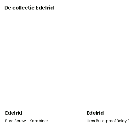
De collectie Edelrid
Edelrid
Edelrid
Pure Screw - Karabiner
Hms Bulletproof Belay 