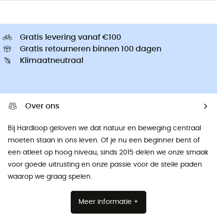
Gratis levering vanaf €100
Gratis retourneren binnen 100 dagen
Klimaatneutraal
Over ons
Bij Hardloop geloven we dat natuur en beweging centraal
moeten staan ​​in ons leven. Of je nu een beginner bent of
een atleet op hoog niveau, sinds 2015 delen we onze smaak
voor goede uitrusting en onze passie voor de steile paden
waarop we graag spelen.
Meer informatie +