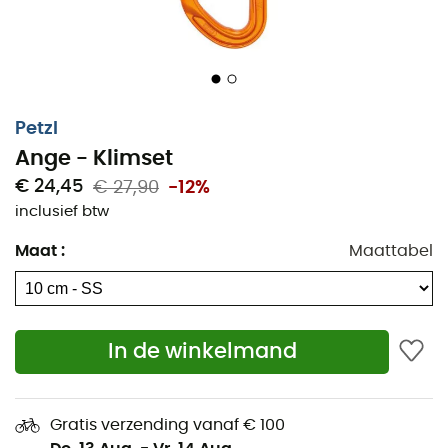
Petzl
Ange - Klimset
€ 24,45
€ 27,90
-12%
inclusief btw
Maat
:
Maattabel
In de winkelmand
Gratis verzending vanaf € 100