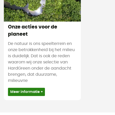
Onze acties voor de
planeet
De natuur is ons speelterrein en
onze betrokkenheid bij het milieu
is duidelijk. Dat is ook de reden
waarom wij onze selectie van
HardGreen onder de aandacht
brengen, dat duurzame,
milieuvrie
Meer informatie +