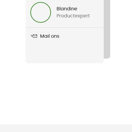
Blandine
Productexpert
Mail ons