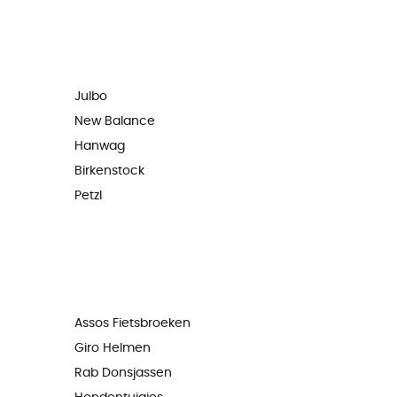
Julbo
New Balance
Hanwag
Birkenstock
Petzl
Assos Fietsbroeken
Giro Helmen
Rab Donsjassen