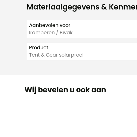
Materiaalgegevens & Kenme
Aanbevolen voor
Kamperen / Bivak
Product
Tent & Gear solarproof
Wij bevelen u ook aan