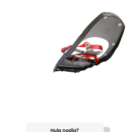
Hulp nodig?