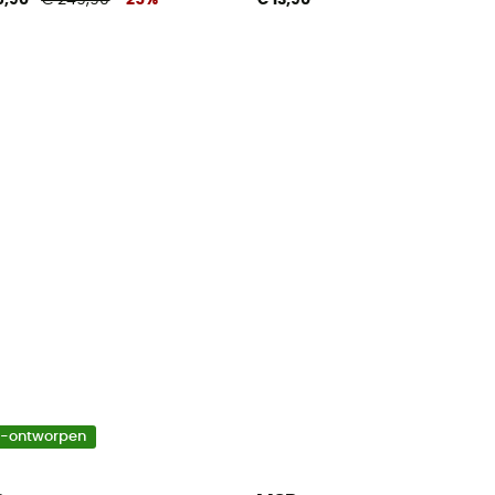
o-ontworpen