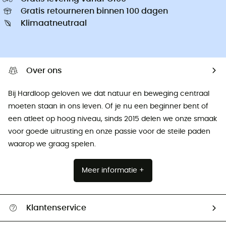
Gratis retourneren binnen 100 dagen
Klimaatneutraal
Over ons
Bij Hardloop geloven we dat natuur en beweging centraal
moeten staan ​​in ons leven. Of je nu een beginner bent of
een atleet op hoog niveau, sinds 2015 delen we onze smaak
voor goede uitrusting en onze passie voor de steile paden
waarop we graag spelen.
Meer informatie +
Klantenservice