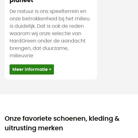
planeet
De natuur is ons speelterrein en
onze betrokkenheid bij het milieu
is duidelijk. Dat is ook de reden
waarom wij onze selectie van
HardGreen onder de aandacht
brengen, dat duurzame,
milieuvrie
Meer informatie +
Onze favoriete schoenen, kleding &
uitrusting merken