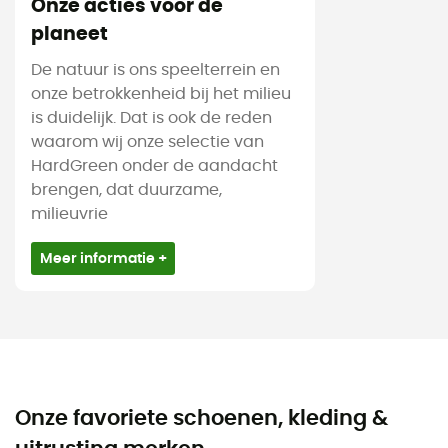
Onze acties voor de
planeet
De natuur is ons speelterrein en
onze betrokkenheid bij het milieu
is duidelijk. Dat is ook de reden
waarom wij onze selectie van
HardGreen onder de aandacht
brengen, dat duurzame,
milieuvrie
Meer informatie +
Onze favoriete schoenen, kleding &