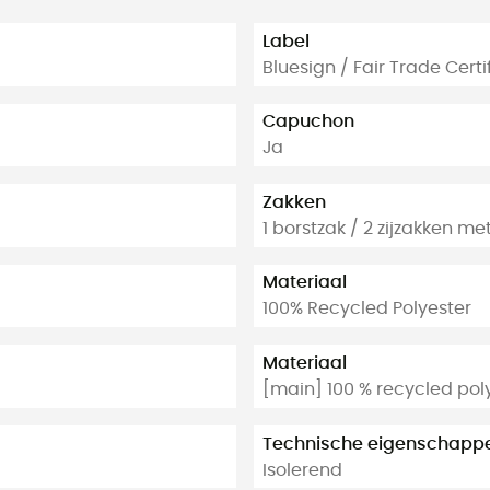
Label
Bluesign / Fair Trade Cert
Capuchon
Ja
Zakken
1 borstzak / 2 zijzakken met
Materiaal
100% Recycled Polyester
Materiaal
[main] 100 % recycled pol
Technische eigenschapp
Isolerend