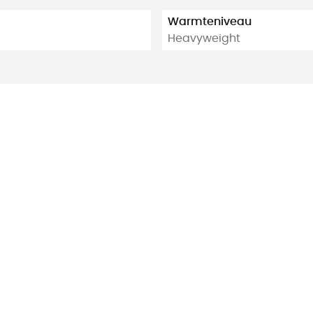
Warmteniveau
Heavyweight