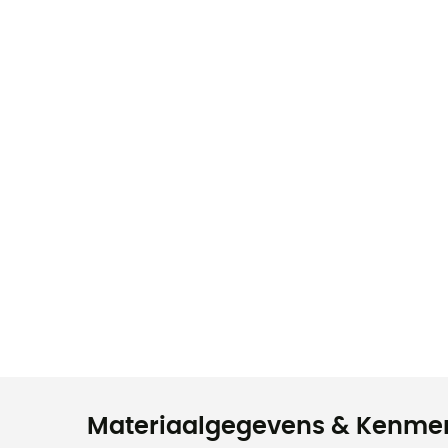
Materiaalgegevens & Kenme