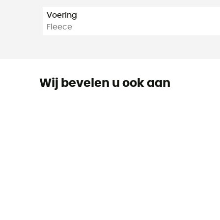
Voering
Fleece
Wij bevelen u ook aan