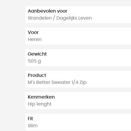
Aanbevolen voor
Wandelen / Dagelijks Leven
Voor
Heren
Gewicht
505 g
Product
M's Better Sweater 1/4 Zip
Kenmerken
Hip lenght
Fit
Slim