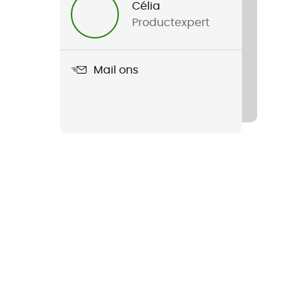
Célia
Productexpert
Mail ons