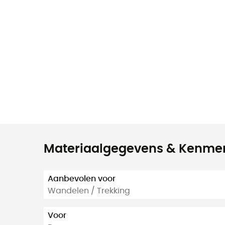
Materiaalgegevens & Kenme
Aanbevolen voor
Wandelen / Trekking
Voor