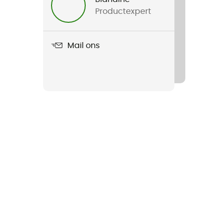
Productexpert
Mail ons