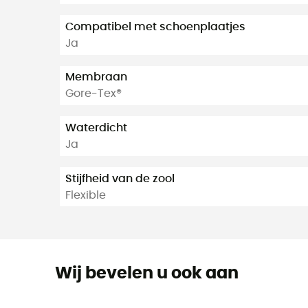
Compatibel met schoenplaatjes
Ja
Membraan
Gore-Tex®
Waterdicht
Ja
Stijfheid van de zool
Flexible
Wij bevelen u ook aan