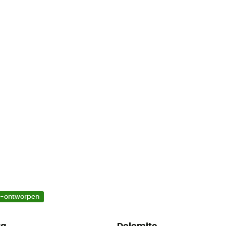
o-ontworpen