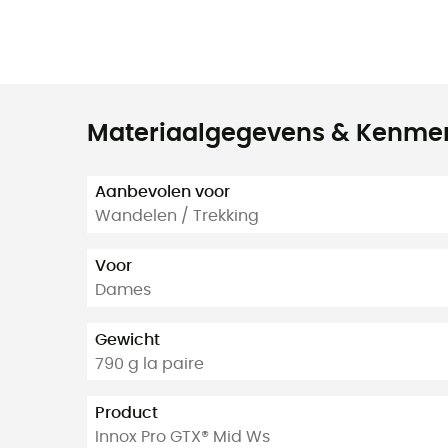
Materiaalgegevens & Kenme
Aanbevolen voor
Wandelen / Trekking
Voor
Dames
Gewicht
790 g la paire
Product
Innox Pro GTX® Mid Ws