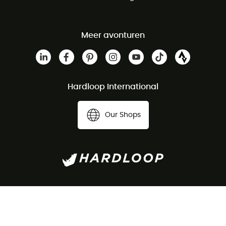
Meer avonturen
Hardloop International
Our Shops