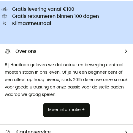
Gratis levering vanaf €100
Gratis retourneren binnen 100 dagen
Klimaatneutraal
Over ons
Bij Hardloop geloven we dat natuur en beweging centraal
moeten staan ​​in ons leven. Of je nu een beginner bent of
een atleet op hoog niveau, sinds 2015 delen we onze smaak
voor goede uitrusting en onze passie voor de steile paden
waarop we graag spelen.
Meer informatie +
Klantenservice