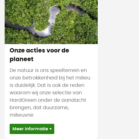
Onze acties voor de
planeet
De natuur is ons speelterrein en
onze betrokkenheid bij het milieu
is duidelijk. Dat is ook de reden
waarom wij onze selectie van
HardGreen onder de aandacht
brengen, dat duurzame,
milieuvrie
Meer informatie +