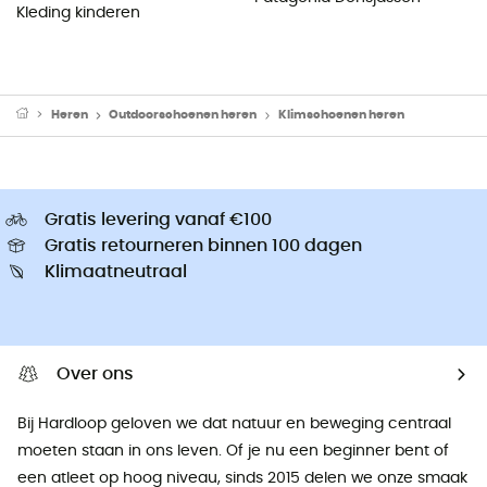
Kleding kinderen
Heren
Outdoorschoenen heren
Klimschoenen heren
Gratis levering vanaf €100
Gratis retourneren binnen 100 dagen
Klimaatneutraal
Over ons
Bij Hardloop geloven we dat natuur en beweging centraal
moeten staan ​​in ons leven. Of je nu een beginner bent of
een atleet op hoog niveau, sinds 2015 delen we onze smaak