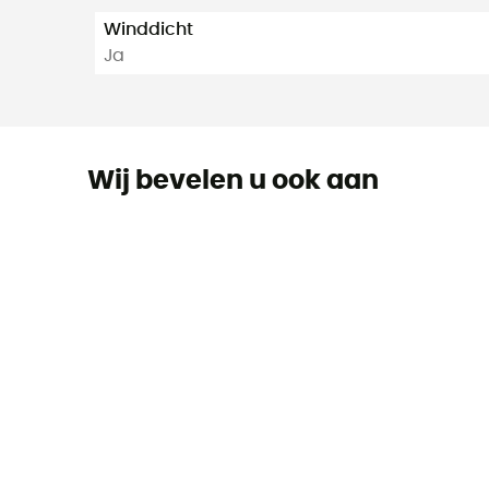
Winddicht
Ja
Wij bevelen u ook aan