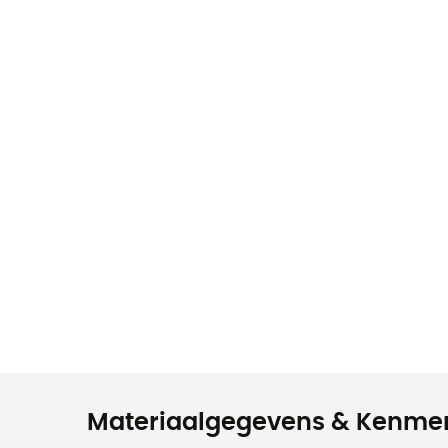
Materiaalgegevens & Kenme