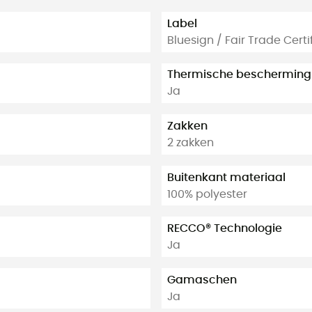
Label
Bluesign / Fair Trade Cert
Thermische bescherming
Ja
Zakken
2 zakken
Buitenkant materiaal
100% polyester
RECCO® Technologie
Ja
Gamaschen
Ja