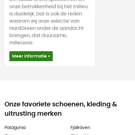
onze betrokkenheid bij het milieu
is duidelijk. Dat is ook de reden
waarom wij onze selectie van
HardGreen onder de aandacht
brengen, dat duurzame,
milieuvrie
Meer informatie +
Onze favoriete schoenen, kleding &
uitrusting merken
Patagonia
Fjällräven