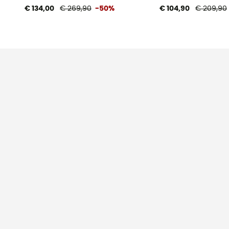
€ 134,00
€ 269,90
-50%
€ 104,90
€ 209,90