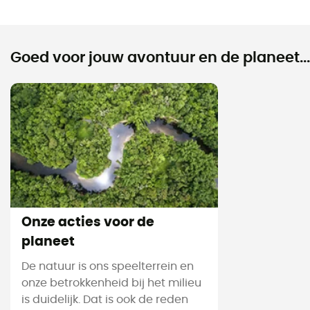
Goed voor jouw avontuur en de planeet...
Onze acties voor de
planeet
De natuur is ons speelterrein en
onze betrokkenheid bij het milieu
is duidelijk. Dat is ook de reden