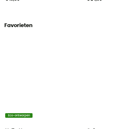
Favorieten
Eco-ontworpen