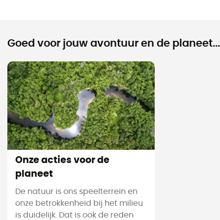
Goed voor jouw avontuur en de planeet...
Onze acties voor de
planeet
De natuur is ons speelterrein en
onze betrokkenheid bij het milieu
is duidelijk. Dat is ook de reden