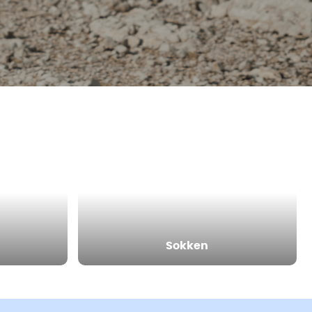
Sokken