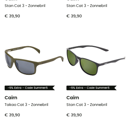
Stan Cat 3 - Zonnebril
Stan Cat 3 - Zonnebril
€ 39,90
€ 39,90
-5% Extra - Code Summer5
-5% Extra - Code Summer5
Cairn
Cairn
Takao Cat 3 - Zonnebril
Stan Cat 3 - Zonnebril
€ 39,90
€ 39,90