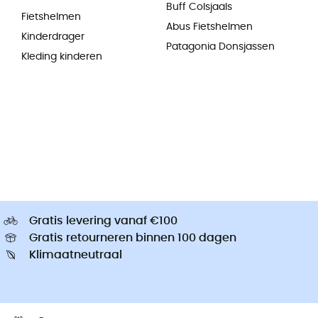
Buff Colsjaals
Fietshelmen
Abus Fietshelmen
Kinderdrager
Patagonia Donsjassen
Kleding kinderen
Gratis levering vanaf €100
Gratis retourneren binnen 100 dagen
Klimaatneutraal