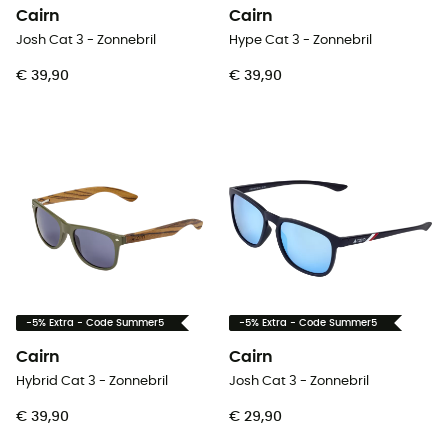
Cairn
Cairn
Josh Cat 3 - Zonnebril
Hype Cat 3 - Zonnebril
€ 39,90
€ 39,90
-5% Extra - Code Summer5
-5% Extra - Code Summer5
Cairn
Cairn
Hybrid Cat 3 - Zonnebril
Josh Cat 3 - Zonnebril
€ 39,90
€ 29,90