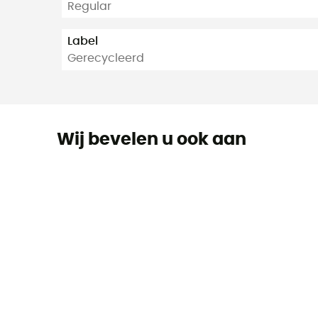
Regular
Label
Gerecycleerd
Wij bevelen u ook aan