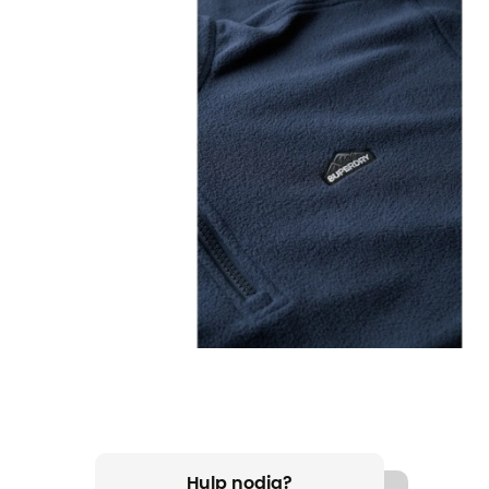
Hulp nodig?