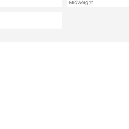
Midweight