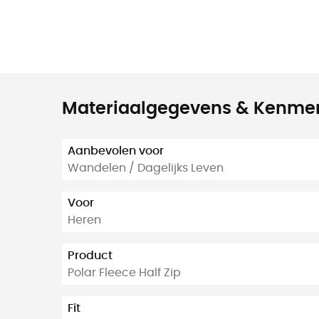
Materiaalgegevens & Kenme
Aanbevolen voor
Wandelen / Dagelijks Leven
Voor
Heren
Product
Polar Fleece Half Zip
Fit