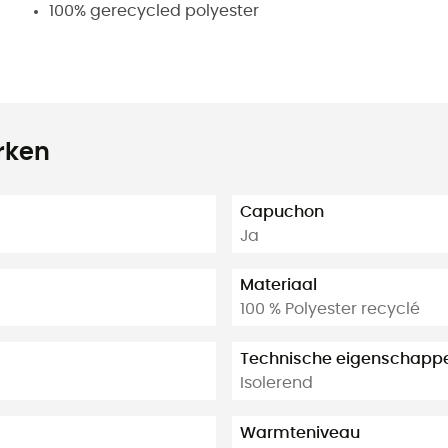
100% gerecycled polyester
rken
Capuchon
Ja
Materiaal
100 % Polyester recyclé
Technische eigenschapp
Isolerend
Warmteniveau