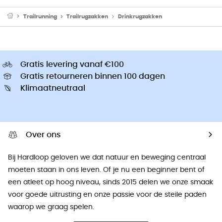
Trailrunning
Trailrugzakken
Drinkrugzakken
Gratis levering vanaf €100
Gratis retourneren binnen 100 dagen
Klimaatneutraal
Over ons
Bij Hardloop geloven we dat natuur en beweging centraal
moeten staan ​​in ons leven. Of je nu een beginner bent of
een atleet op hoog niveau, sinds 2015 delen we onze smaak
voor goede uitrusting en onze passie voor de steile paden
waarop we graag spelen.