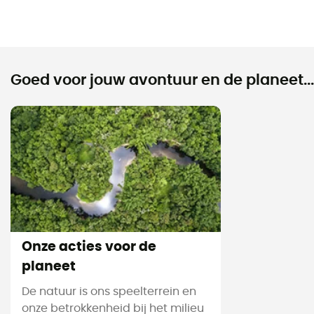
Goed voor jouw avontuur en de planeet...
Onze acties voor de
planeet
De natuur is ons speelterrein en
onze betrokkenheid bij het milieu