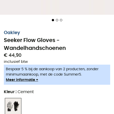
Oakley
Seeker Flow Gloves -
Wandelhandschoenen
€ 44,90
inclusief btw
Bespaar 5 % bij de aankoop van 2 producten, zonder
minimumaankoop, met de code Summer5.
Meer informatie +
Kleur
:
Cement