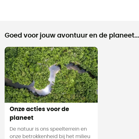
Goed voor jouw avontuur en de planeet...
Onze acties voor de
planeet
De natuur is ons speelterrein en
onze betrokkenheid bij het milieu