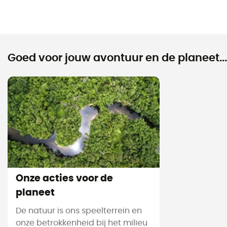
Goed voor jouw avontuur en de planeet...
Onze acties voor de
planeet
De natuur is ons speelterrein en
onze betrokkenheid bij het milieu