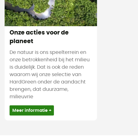
Onze acties voor de
planeet
De natuur is ons speelterrein en
onze betrokkenheid bij het milieu
is duidelijk. Dat is ook de reden
waarom wij onze selectie van
HardGreen onder de aandacht
brengen, dat duurzame,
milieuvrie
Meer informatie +