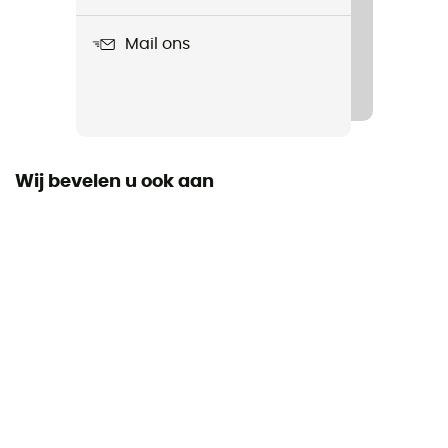
Befree AC
Mail ons
Wij bevelen u ook aan