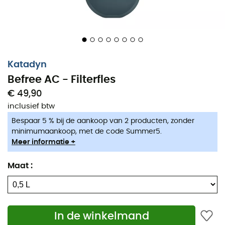
Katadyn
Befree AC - Filterfles
€ 49,90
inclusief btw
Bespaar 5 % bij de aankoop van 2 producten, zonder
minimumaankoop, met de code Summer5.
Meer informatie +
Maat
:
In de winkelmand