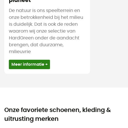
planeet
De natuur is ons speelterrein en
onze betrokkenheid bij het milieu
is duidelijk. Dat is ook de reden
waarom wij onze selectie van
HardGreen onder de aandacht
brengen, dat duurzame,
milieuvrie
Meer informatie +
Onze favoriete schoenen, kleding &
uitrusting merken