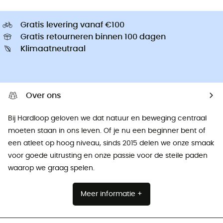
Gratis levering vanaf €100
Gratis retourneren binnen 100 dagen
Klimaatneutraal
Over ons
Bij Hardloop geloven we dat natuur en beweging centraal
moeten staan ​​in ons leven. Of je nu een beginner bent of
een atleet op hoog niveau, sinds 2015 delen we onze smaak
voor goede uitrusting en onze passie voor de steile paden
waarop we graag spelen.
Meer informatie +