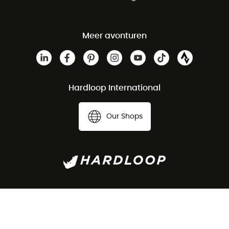
Meer avonturen
Hardloop International
Our Shops