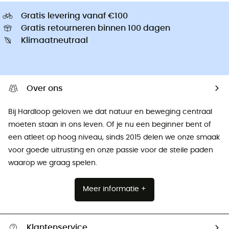
Gratis levering vanaf €100
Gratis retourneren binnen 100 dagen
Klimaatneutraal
Over ons
Bij Hardloop geloven we dat natuur en beweging centraal
moeten staan ​​in ons leven. Of je nu een beginner bent of
een atleet op hoog niveau, sinds 2015 delen we onze smaak
voor goede uitrusting en onze passie voor de steile paden
waarop we graag spelen.
Meer informatie +
Klantenservice