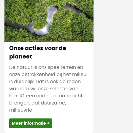
Onze acties voor de
planeet
De natuur is ons speelterrein en
onze betrokkenheid bij het milieu
is duidelijk. Dat is ook de reden
waarom wij onze selectie van
HardGreen onder de aandacht
brengen, dat duurzame,
milieuvrie
Meer informatie +