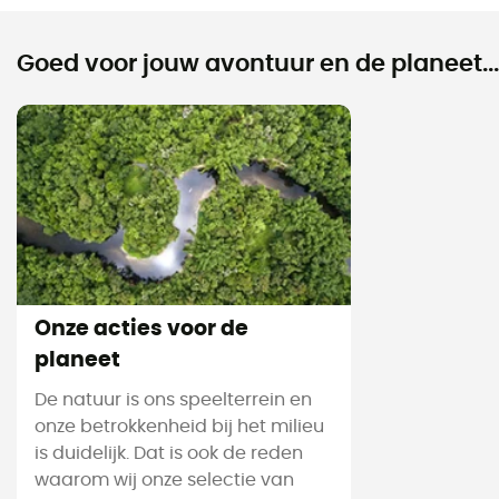
Goed voor jouw avontuur en de planeet...
Onze acties voor de
planeet
De natuur is ons speelterrein en
onze betrokkenheid bij het milieu
is duidelijk. Dat is ook de reden
waarom wij onze selectie van